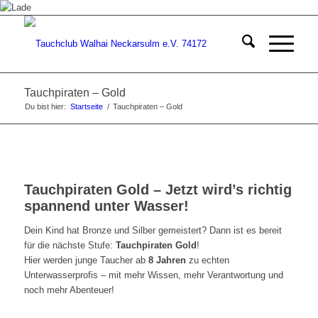
Tauchpiraten – Gold
Du bist hier:
Startseite
/
Tauchpiraten – Gold
Tauchpiraten Gold – Jetzt wird’s richtig
spannend unter Wasser!
Dein Kind hat Bronze und Silber gemeistert? Dann ist es bereit
für die nächste Stufe:
Tauchpiraten Gold
!
Hier werden junge Taucher ab
8 Jahren
zu echten
Unterwasserprofis – mit mehr Wissen, mehr Verantwortung und
noch mehr Abenteuer!