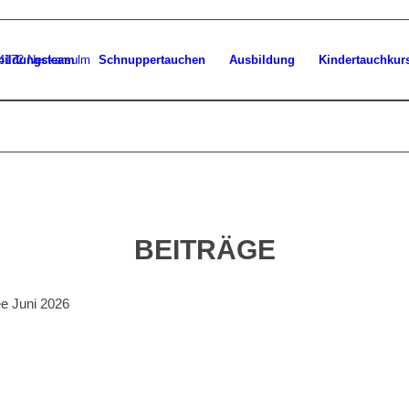
bildungsteam
Schnuppertauchen
Ausbildung
Kindertauchkur
BEITRÄGE
ee Juni 2026