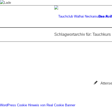
Das Aus
Schlagwortarchiv für: Tauchkurs
Atters
WordPress Cookie Hinweis von Real Cookie Banner